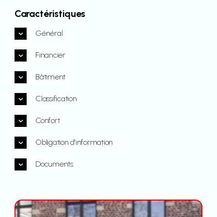
Caractéristiques
Général
Financier
Bâtiment
Classification
Confort
Obligation d'information
Documents