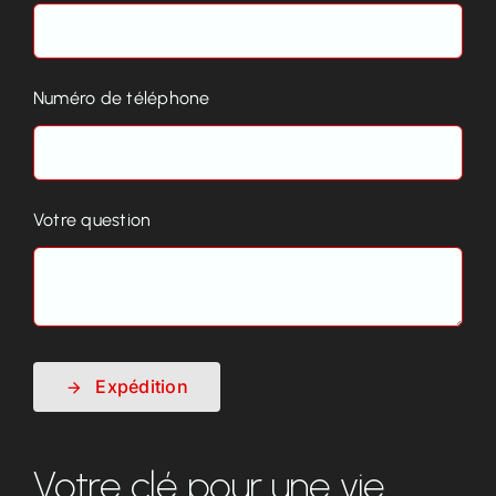
Numéro de téléphone
Votre question
Expédition
Votre clé pour une vie