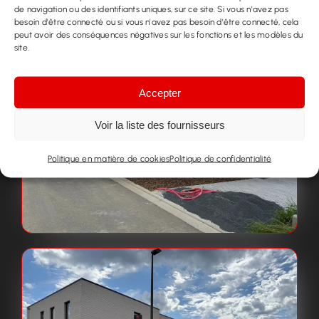
de navigation ou des identifiants uniques, sur ce site. Si vous n'avez pas
besoin d'être connecté ou si vous n'avez pas besoin d'être connecté, cela
peut avoir des conséquences négatives sur les fonctions et les modèles du
site.
Accepter
Voir la liste des fournisseurs
Politique en matière de cookies
Politique de confidentialité