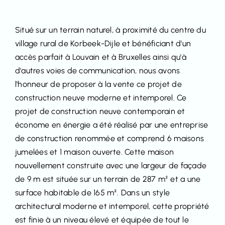
Situé sur un terrain naturel, à proximité du centre du
village rural de Korbeek-Dijle et bénéficiant d'un
accès parfait à Louvain et à Bruxelles ainsi qu'à
d'autres voies de communication, nous avons
l'honneur de proposer à la vente ce projet de
construction neuve moderne et intemporel. Ce
projet de construction neuve contemporain et
économe en énergie a été réalisé par une entreprise
de construction renommée et comprend 6 maisons
jumelées et 1 maison ouverte. Cette maison
nouvellement construite avec une largeur de façade
de 9 m est située sur un terrain de 287 m² et a une
surface habitable de 165 m². Dans un style
architectural moderne et intemporel, cette propriété
est finie à un niveau élevé et équipée de tout le