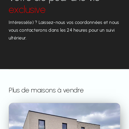
exclusive
Intéressé(e) ? Laissez-nous vos coordonnées et nous
vous contacterons dans les 24 heures pour un suivi
ultérieur.
Plus de maisons à vendre