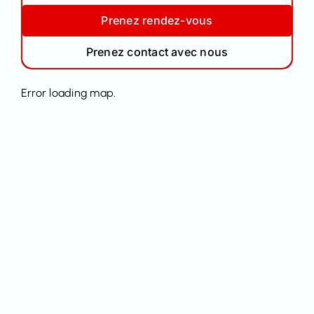
Prenez rendez-vous
Prenez contact avec nous
Error loading map.