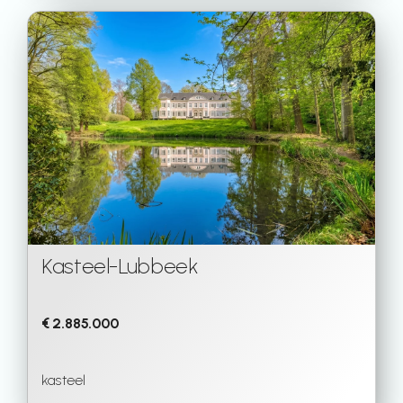
Kasteel
-
Lubbeek
€ 2.885.000
kasteel