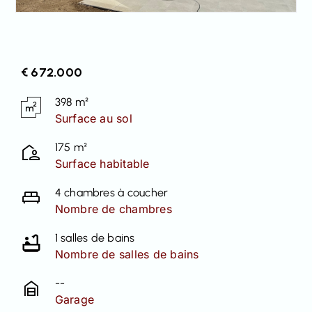
€ 672.000
398 m²
Surface au sol
175 m²
Surface habitable
4 chambres à coucher
Nombre de chambres
1 salles de bains
Nombre de salles de bains
--
Garage