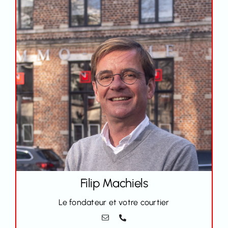
Filip
Machiels
Le fondateur et votre courtier