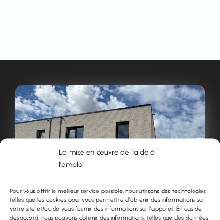
La mise en œuvre de l'aide à
l'emploi
Pour vous offrir le meilleur service possible, nous utilisons des technologies
telles que les cookies pour vous permettre d'obtenir des informations sur
votre site et/ou de vous fournir des informations sur l'appareil. En cas de
désaccord, nous pouvons obtenir des informations, telles que des données