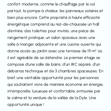
confort moderne, comme le chauffage par le sol
partout, la pompe à chaleur, les panneaux solaires et
bien plus encore. Cette propriété à haute efficacité
énergétique comprend au rez-de-chaussée un hall
d'entrée, des toilettes pour invités, une pièce de
rangement pratique, un salon spacieux avec une
salle à manger adjacente et une cuisine ouverte qui
donne accès au jardin avec une terrasse de 19 m² où
il est agréable de se détendre. Le premier étage se
compose d'une salle de bains, d'un WC séparé, d'un
débarras technique et de 3 chambres spacieuses. En
bref, une véritable opportunité pour les personnes
qui souhaitent vivre de manière économe en énergie,
intemporelle, luxueuse et confortable, entourée par
le calme et la verdure de la vallée de la Dyle. Une
opportunité unique !