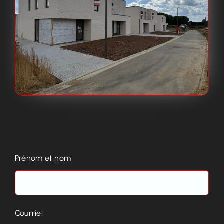
Prénom et nom
Courriel