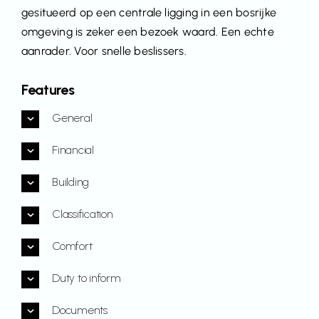
gesitueerd op een centrale ligging in een bosrijke
omgeving is zeker een bezoek waard. Een echte
aanrader. Voor snelle beslissers.
Features
General
Financial
Building
Classification
Comfort
Duty to inform
Documents