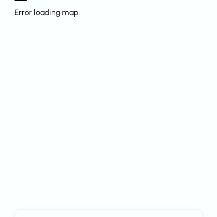
Error loading map.