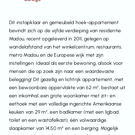
Dit instapklaar en gemeubeld hoek-appartement
bevindt zich op de vijfde verdieping van residentie
Madou, recent opgeleverd in 2011, gelegen op
wandelafstand van het winkelcentrum, restaurants,
metro Madou en de Europese wijk met zijn
instellingen. Ideaal als eerste bewoning, alsook voor
mensen die op zoek zijn naar een waardevaste
belegging! Dit gezellig en lichtrijk appartement, met
een bewoonbare oppervlakte van 62 m², bestaat uit
een inkomhal, een grote woonkamer met zit- en
eethoek met een volledige ingerichte Amerikaanse
keuken van 29 m², een badkamer (met een ligbad,
toilet en een wastafelkast), één volwaardige
slaapkamer van 14,50 m² en een berging. Mogelijk