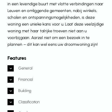
in een levendige buurt met vlotte verbindingen naar
Leuven en omliggende gemeenten, nabij winkels,
scholen en ontspanningsmogelijkheden, is deze
woning een unieke kans voor u. Laat deze veelzijdige
woning met haar talrijke troeven niet aan u
voorbijgaan. Aarzel niet om een bezoek in te
plannen – dit kan wel eens uw droomwoning zijn!
Features
General
Financial
Building
Classification