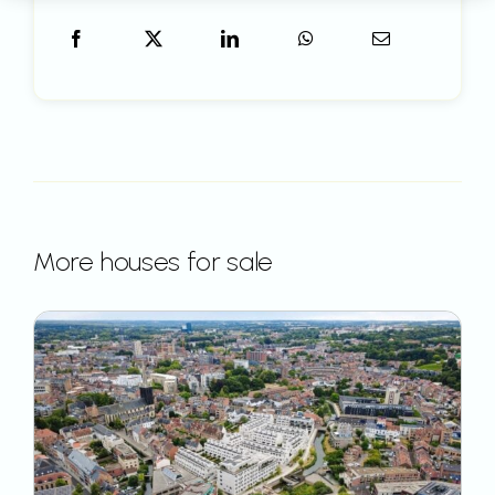
More houses for sale