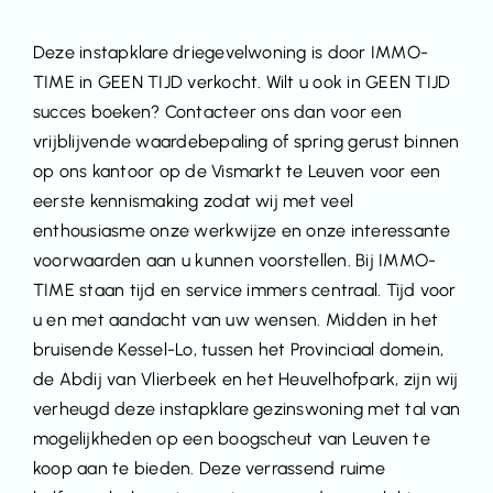
Deze instapklare driegevelwoning is door IMMO-
TIME in GEEN TIJD verkocht. Wilt u ook in GEEN TIJD
succes boeken? Contacteer ons dan voor een
vrijblijvende waardebepaling of spring gerust binnen
op ons kantoor op de Vismarkt te Leuven voor een
eerste kennismaking zodat wij met veel
enthousiasme onze werkwijze en onze interessante
voorwaarden aan u kunnen voorstellen. Bij IMMO-
TIME staan tijd en service immers centraal. Tijd voor
u en met aandacht van uw wensen. Midden in het
bruisende Kessel-Lo, tussen het Provinciaal domein,
de Abdij van Vlierbeek en het Heuvelhofpark, zijn wij
verheugd deze instapklare gezinswoning met tal van
mogelijkheden op een boogscheut van Leuven te
koop aan te bieden. Deze verrassend ruime