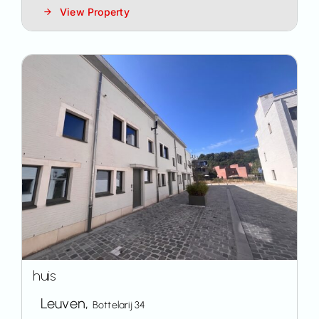
View Property
huis
Leuven,
Bottelarij 34