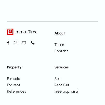
About
Team
Contact
Property
Services
For sale
Sell
For rent
Rent Out
References
Free appraisal