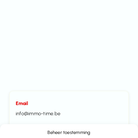
Email
info@immo-time.be
Tel:
Beheer toestemming