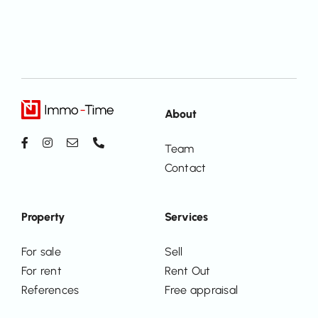
About
Team
Contact
Property
Services
For sale
Sell
For rent
Rent Out
References
Free appraisal