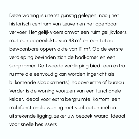
Deze woning is uiterst gunstig gelegen, nabij het
historisch centrum van Leuven en het openbaar
vervoer. Het gelijkvloers omvat een ruim gelijkvloers
met een oppervlakte van 48 m² en een totale
bewoonbare oppervlakte van 111 m². Op de eerste
verdieping bevinden zich de badkamer en een
slaapkamer. De tweede verdieping biedt een extra
ruimte die eenvoudig kan worden ingericht als
bijkomende slaapkamer(s), hobbyruimte of bureau.
Verder is de woning voorzien van een functionele
kelder, ideaal voor extra bergruimte. Kortom, een
multifunctionele woning met veel potentieel en
uitstekende ligging, zeker uw bezoek waard. Ideaal
voor snelle beslissers.