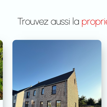
Trouvez aussi la
propri