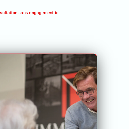
ultation sans engagement ici