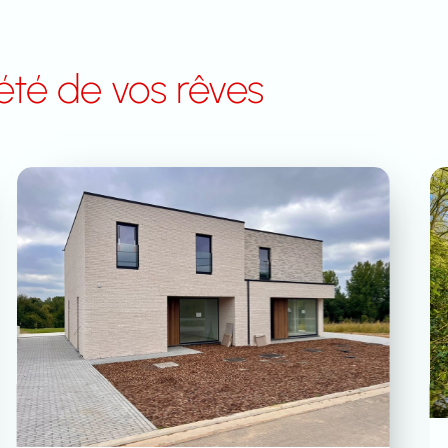
été de vos rêves