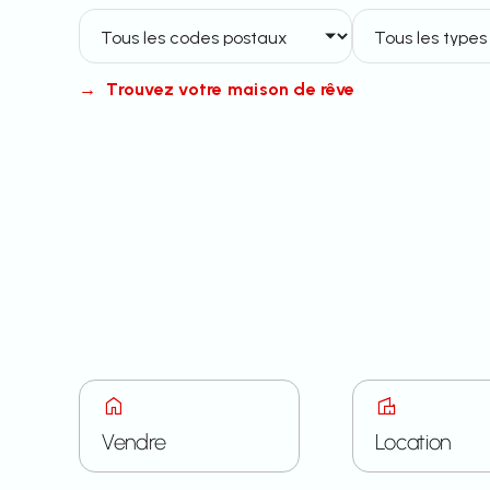
→
Trouvez votre maison de rêve
Vendre
Location