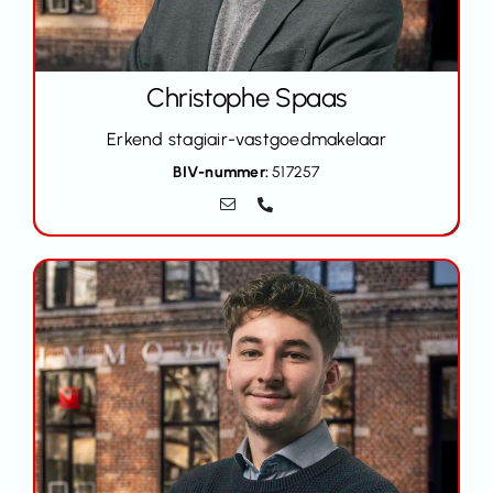
Christophe Spaas
Erkend stagiair-vastgoedmakelaar
BIV-nummer:
517257