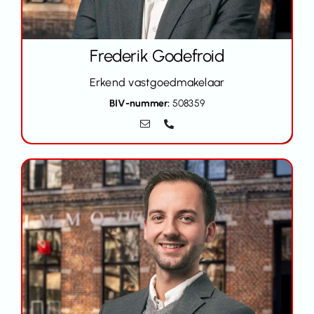
Frederik Godefroid
Erkend vastgoedmakelaar
BIV-nummer:
508359