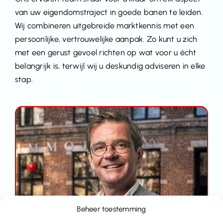
van uw eigendomstraject in goede banen te leiden.
Wij combineren uitgebreide marktkennis met een
persoonlijke, vertrouwelijke aanpak. Zo kunt u zich
met een gerust gevoel richten op wat voor u écht
belangrijk is, terwijl wij u deskundig adviseren in elke
stap.
Beheer toestemming