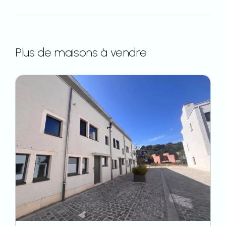
Plus de maisons à vendre