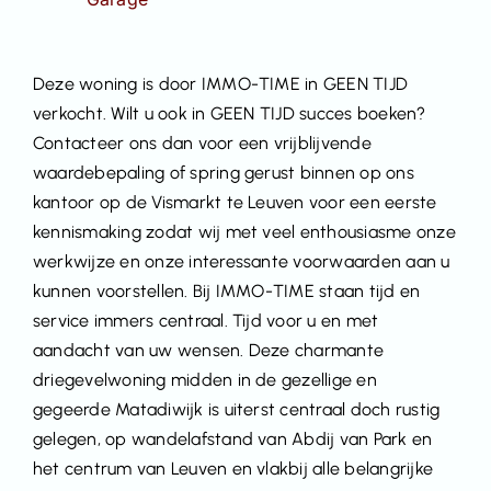
Deze woning is door IMMO-TIME in GEEN TIJD
verkocht. Wilt u ook in GEEN TIJD succes boeken?
Contacteer ons dan voor een vrijblijvende
waardebepaling of spring gerust binnen op ons
kantoor op de Vismarkt te Leuven voor een eerste
kennismaking zodat wij met veel enthousiasme onze
werkwijze en onze interessante voorwaarden aan u
kunnen voorstellen. Bij IMMO-TIME staan tijd en
service immers centraal. Tijd voor u en met
aandacht van uw wensen. Deze charmante
driegevelwoning midden in de gezellige en
gegeerde Matadiwijk is uiterst centraal doch rustig
gelegen, op wandelafstand van Abdij van Park en
het centrum van Leuven en vlakbij alle belangrijke