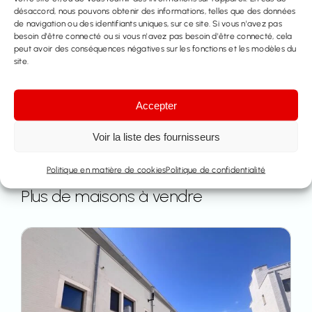
désaccord, nous pouvons obtenir des informations, telles que des données
Partager ce bien
de navigation ou des identifiants uniques, sur ce site. Si vous n'avez pas
besoin d'être connecté ou si vous n'avez pas besoin d'être connecté, cela
peut avoir des conséquences négatives sur les fonctions et les modèles du
site.
Accepter
Voir la liste des fournisseurs
Politique en matière de cookies
Politique de confidentialité
Plus de maisons à vendre