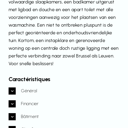
volwaardige slaapkamers, een badkamer uitgerust
met ligbad en douche en een apart toilet met alle
voorzieningen aanwezig voor het plaatsen van een
wasmachine. Een niet te ontbreken pluspunt is de
perfect georiënteerde en onderhoudsvriendelijke
tuin. Kortom, een instapklare en gerenoveerde
woning op een centrale doch rustige ligging met een
perfecte verbinding naar zowel Brussel als Leuven.
Voor snelle beslissers!
Caractéristiques
Général
Financier
Bâtiment