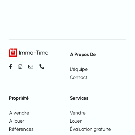
A Propos De
L’équipe
Contact
Propriété
Services
A vendre
Vendre
A louer
Louer
Références
Évaluation gratuite