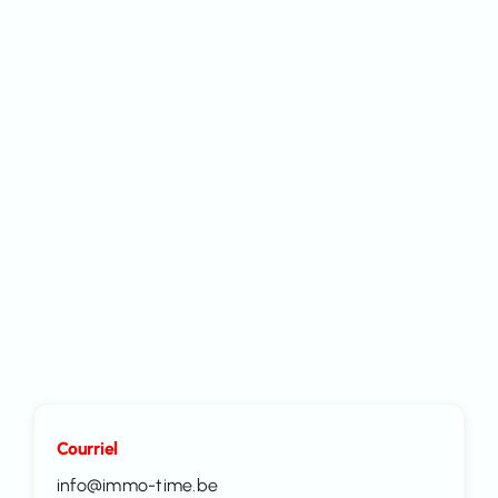
Courriel
info@immo-time.be