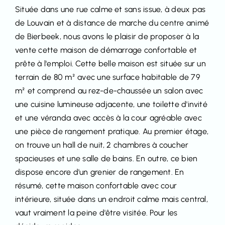
Située dans une rue calme et sans issue, à deux pas
de Louvain et à distance de marche du centre animé
de Bierbeek, nous avons le plaisir de proposer à la
vente cette maison de démarrage confortable et
prête à l'emploi. Cette belle maison est située sur un
terrain de 80 m² avec une surface habitable de 79
m² et comprend au rez-de-chaussée un salon avec
une cuisine lumineuse adjacente, une toilette d'invité
et une véranda avec accès à la cour agréable avec
une pièce de rangement pratique. Au premier étage,
on trouve un hall de nuit, 2 chambres à coucher
spacieuses et une salle de bains. En outre, ce bien
dispose encore d'un grenier de rangement. En
résumé, cette maison confortable avec cour
intérieure, située dans un endroit calme mais central,
vaut vraiment la peine d'être visitée. Pour les