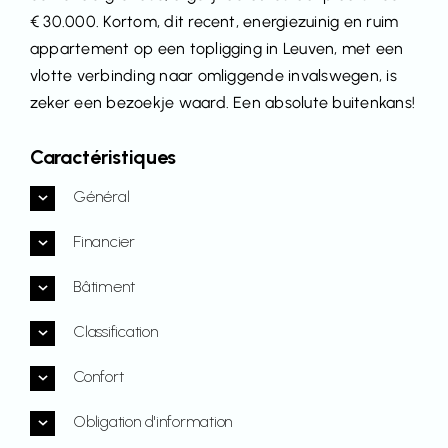
€ 30.000. Kortom, dit recent, energiezuinig en ruim
appartement op een topligging in Leuven, met een
vlotte verbinding naar omliggende invalswegen, is
zeker een bezoekje waard. Een absolute buitenkans!
Caractéristiques
Général
Financier
Bâtiment
Classification
Confort
Obligation d'information