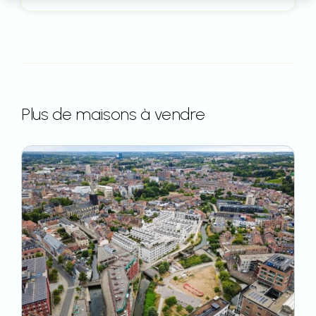
Plus de maisons à vendre