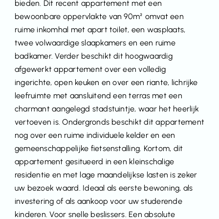
bieden. Dit recent appartement met een
bewoonbare oppervlakte van 90m² omvat een
ruime inkomhal met apart toilet, een wasplaats,
twee volwaardige slaapkamers en een ruime
badkamer. Verder beschikt dit hoogwaardig
afgewerkt appartement over een volledig
ingerichte, open keuken en over een riante, lichrijke
leefruimte met aansluitend een terras met een
charmant aangelegd stadstuintje, waar het heerlijk
vertoeven is. Ondergronds beschikt dit appartement
nog over een ruime individuele kelder en een
gemeenschappelijke fietsenstalling. Kortom, dit
appartement gesitueerd in een kleinschalige
residentie en met lage maandelijkse lasten is zeker
uw bezoek waard. Ideaal als eerste bewoning, als
investering of als aankoop voor uw studerende
kinderen. Voor snelle beslissers. Een absolute