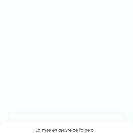
Courriel
La mise en œuvre de l'aide à