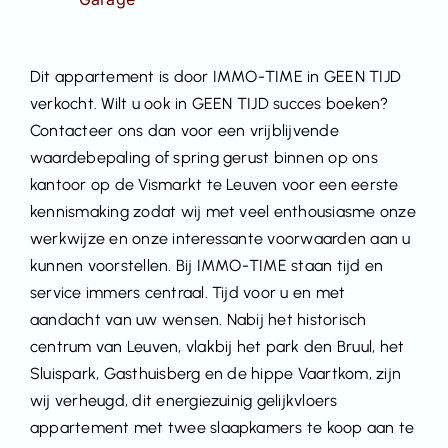
Dit appartement is door IMMO-TIME in GEEN TIJD
verkocht. Wilt u ook in GEEN TIJD succes boeken?
Contacteer ons dan voor een vrijblijvende
waardebepaling of spring gerust binnen op ons
kantoor op de Vismarkt te Leuven voor een eerste
kennismaking zodat wij met veel enthousiasme onze
werkwijze en onze interessante voorwaarden aan u
kunnen voorstellen. Bij IMMO-TIME staan tijd en
service immers centraal. Tijd voor u en met
aandacht van uw wensen. Nabij het historisch
centrum van Leuven, vlakbij het park den Bruul, het
Sluispark, Gasthuisberg en de hippe Vaartkom, zijn
wij verheugd, dit energiezuinig gelijkvloers
appartement met twee slaapkamers te koop aan te