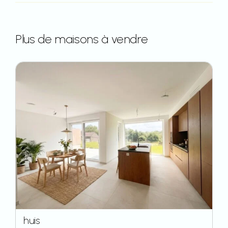
Plus de maisons à vendre
huis