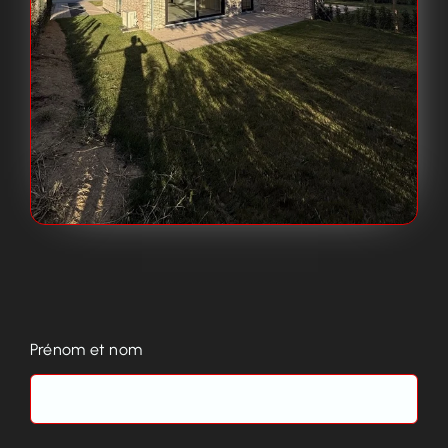
Prénom et nom