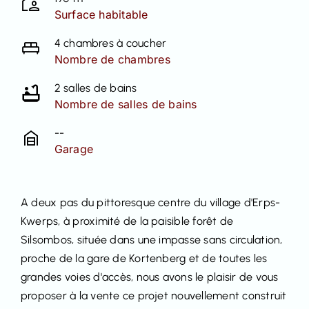
Surface habitable
4 chambres à coucher
Nombre de chambres
2 salles de bains
Nombre de salles de bains
--
Garage
A deux pas du pittoresque centre du village d'Erps-
Kwerps, à proximité de la paisible forêt de
Silsombos, située dans une impasse sans circulation,
proche de la gare de Kortenberg et de toutes les
grandes voies d'accès, nous avons le plaisir de vous
proposer à la vente ce projet nouvellement construit