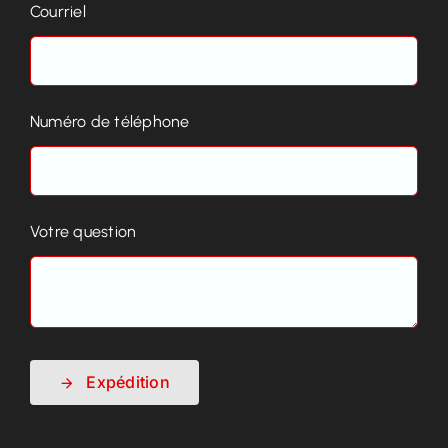
Courriel
Numéro de téléphone
Votre question
Expédition