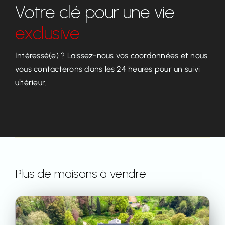
Votre clé pour une vie
exclusive
Intéressé(e) ? Laissez-nous vos coordonnées et nous
vous contacterons dans les 24 heures pour un suivi
ultérieur.
Plus de maisons à vendre