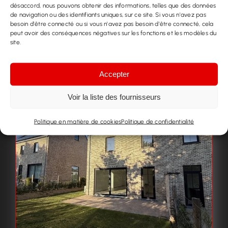
désaccord, nous pouvons obtenir des informations, telles que des données
de navigation ou des identifiants uniques, sur ce site. Si vous n'avez pas
besoin d'être connecté ou si vous n'avez pas besoin d'être connecté, cela
peut avoir des conséquences négatives sur les fonctions et les modèles du
site.
Accepter
Voir la liste des fournisseurs
Politique en matière de cookies
Politique de confidentialité