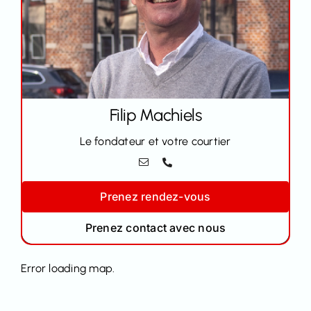
Filip
Machiels
Le fondateur et votre courtier
Prenez rendez-vous
Prenez contact avec nous
Error loading map.