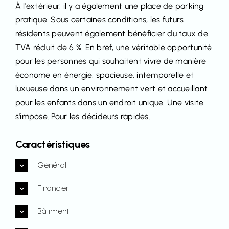
À l'extérieur, il y a également une place de parking
pratique. Sous certaines conditions, les futurs
résidents peuvent également bénéficier du taux de
TVA réduit de 6 %. En bref, une véritable opportunité
pour les personnes qui souhaitent vivre de manière
économe en énergie, spacieuse, intemporelle et
luxueuse dans un environnement vert et accueillant
pour les enfants dans un endroit unique. Une visite
s'impose. Pour les décideurs rapides.
Caractéristiques
Général
Financier
Bâtiment