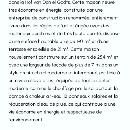
dans la Hof van Daniël Godts. Cette maison neuve
très économe en énergie, construite par une
entreprise de construction renommée, entièrement
livrée dans les règles de l'art et érigée avec des
matériaux durables et de très haute qualité, dispose
d'une surface habitable utile de 190 m² et d'une
terrasse ensoleillée de 21 m². Cette maison
nouvellement construite sur un terrain de 254 m² et
avec une largeur de façade de plus de 7 m, dans un
style architectural moderne et intemporel, est finie à
un niveau élevé et est équipée de tout le confort
moderne, comme le chauffage par le sol partout, la
pompe à chaleur air-eau, 12 panneaux solaires et la
récupération d'eau de pluie, ce qui contribue à une
vie économe en énergie et respectueuse de
l'environnement.