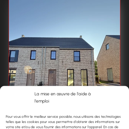
La mise en œuvre de l'aide à
l'emploi
Pour vous offrir le meilleur service possible, nous utilisons des technologies
telles que les cookies pour vous permettre d'obtenir des informations sur
votre site et/ou de vous fournir des informations sur l'appareil. En cas de