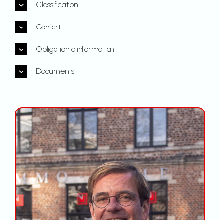
Classification
Confort
Obligation d'information
Documents