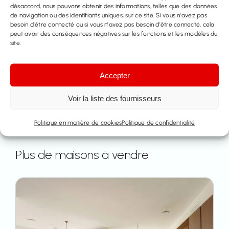
désaccord, nous pouvons obtenir des informations, telles que des données
de navigation ou des identifiants uniques, sur ce site. Si vous n'avez pas
Partager ce bien
besoin d'être connecté ou si vous n'avez pas besoin d'être connecté, cela
peut avoir des conséquences négatives sur les fonctions et les modèles du
site.
Accepter
Voir la liste des fournisseurs
Politique en matière de cookies
Politique de confidentialité
Plus de maisons à vendre