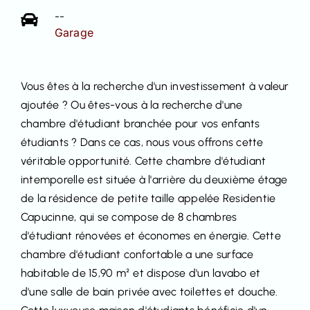
--
Garage
Vous êtes à la recherche d'un investissement à valeur
ajoutée ? Ou êtes-vous à la recherche d'une
chambre d'étudiant branchée pour vos enfants
étudiants ? Dans ce cas, nous vous offrons cette
véritable opportunité. Cette chambre d'étudiant
intemporelle est située à l'arrière du deuxième étage
de la résidence de petite taille appelée Residentie
Capucinne, qui se compose de 8 chambres
d'étudiant rénovées et économes en énergie. Cette
chambre d'étudiant confortable a une surface
habitable de 15,90 m² et dispose d'un lavabo et
d'une salle de bain privée avec toilettes et douche.