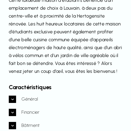
Cette luxueuse maison d'étudiants bénéficie d'un
emplacement de choix à Louvain, à deux pas du
centre-ville et à proximité de la Hertogensite
rénovée. Les huit heureux locataires de cette maison
d'étudiants exclusive peuvent également profiter
d'une belle cuisine commune équipée d'appareils
électroménagers de haute qualité, ainsi que d'un abri
à vélos commun et d'un jardin de ville agréable où il
fait bon se détendre. Vous êtes intéressé ? Alors
venez jeter un coup d'œil, vous êtes les bienvenus !
Caractéristiques
Général
Financier
Bâtiment