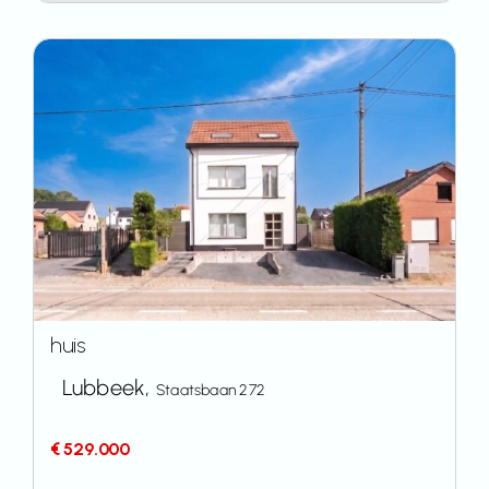
huis
Lubbeek,
Staatsbaan 272
€ 529.000