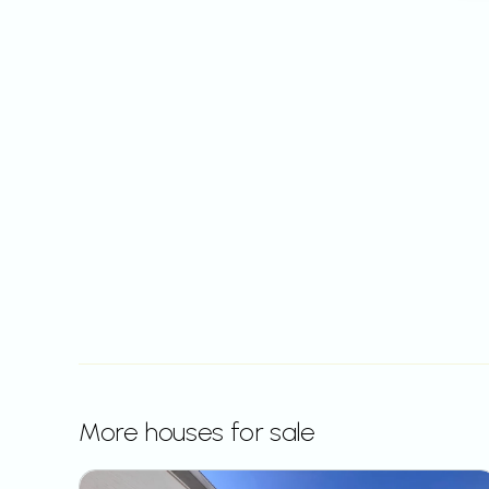
More houses for sale