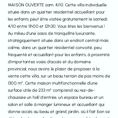
MAISON OUVERTE sam. 4/10. Cette villa individuelle
située dans un quartier résidentiel accueillant pour
les enfants peut être visitée gratuitement le samedi
4/10 entre 11h00 et 12h30. Vous êtes les bienvenus !
Au milieu d'une oasis de tranquillité luxuriante,
stratégiquement située dans un endroit central mais
calme, dans un quartier résidentiel convoité, peu
fréquenté et accueillant pour les enfants, à proximité
d'importantes voies d'accès et du domaine
provincial, nous avons le plaisir de proposer à la
vente cette villa, sur un beau terrain de pas moins de
1300 m². Cette maison multifonctionnelle d'une
surface utile de 233 m² comprend au rez-de-
chaussée un hall d'entrée, un espace bureau et un
salon et salle à manger lumineux et accueillant qui
donne accès au beau et grand jardin, où il fait bon se