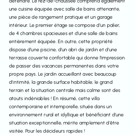
détendre. Le rez-de-chaussée comprend également
une cuisine équipée avec salle de bains attenante,
une pièce de rangement pratique et un garage
intérieur. Le premier étage se compose d'un palier,
de 4 chambres spacieuses et d'une salle de bains
entièrement équipée. En outre, cette propriété
dispose d'une piscine, d'un abri de jardin et d'une
terrasse couverte confortable qui donne l'impression
de passer des vacances permanentes dans votre
propre pays. Le jardin accueillant avec beaucoup
d'intimité, la grande surface habitable, le grand
terrain et la situation centrale mais calme sont des
atouts indéniables ! En résumé, cette villa
contemporaine et intemporelle, située dans un
environnement rural et idyllique et bénéficiant d'une
situation exceptionnelle, mérite amplement d'être
visitée. Pour les décideurs rapides !