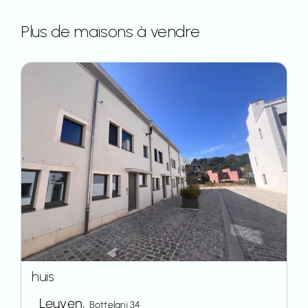
Plus de maisons à vendre
huis
Leuven,
Bottelarij 34