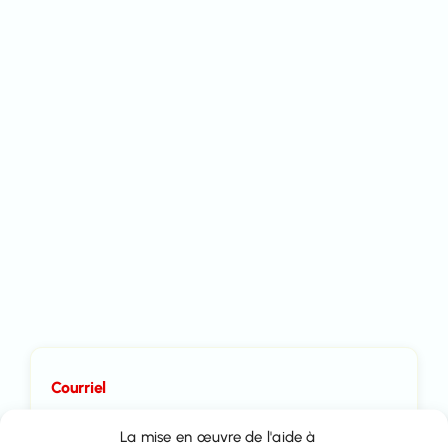
Courriel
info@immo-time.be
La mise en œuvre de l'aide à