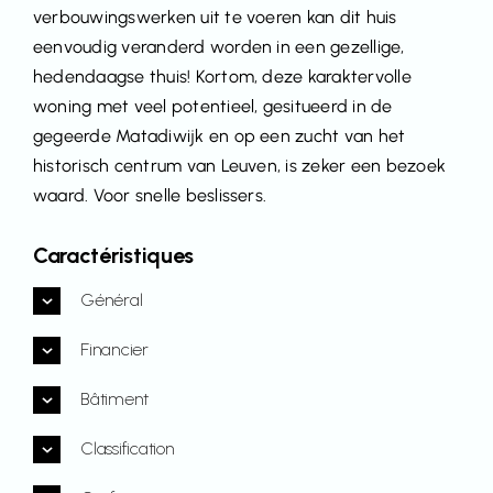
verbouwingswerken uit te voeren kan dit huis
eenvoudig veranderd worden in een gezellige,
hedendaagse thuis! Kortom, deze karaktervolle
woning met veel potentieel, gesitueerd in de
gegeerde Matadiwijk en op een zucht van het
historisch centrum van Leuven, is zeker een bezoek
waard. Voor snelle beslissers.
Caractéristiques
Général
Financier
Bâtiment
Classification