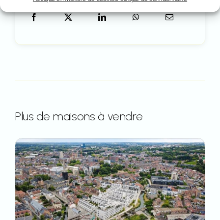
Plus de maisons à vendre