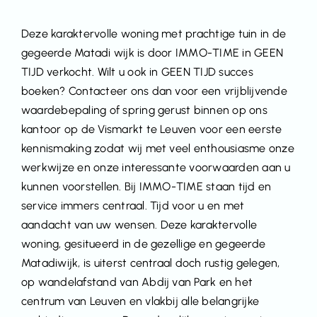
Deze karaktervolle woning met prachtige tuin in de
gegeerde Matadi wijk is door IMMO-TIME in GEEN
TIJD verkocht. Wilt u ook in GEEN TIJD succes
boeken? Contacteer ons dan voor een vrijblijvende
waardebepaling of spring gerust binnen op ons
kantoor op de Vismarkt te Leuven voor een eerste
kennismaking zodat wij met veel enthousiasme onze
werkwijze en onze interessante voorwaarden aan u
kunnen voorstellen. Bij IMMO-TIME staan tijd en
service immers centraal. Tijd voor u en met
aandacht van uw wensen. Deze karaktervolle
woning, gesitueerd in de gezellige en gegeerde
Matadiwijk, is uiterst centraal doch rustig gelegen,
op wandelafstand van Abdij van Park en het
centrum van Leuven en vlakbij alle belangrijke