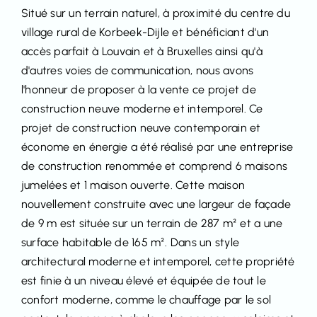
Situé sur un terrain naturel, à proximité du centre du
village rural de Korbeek-Dijle et bénéficiant d'un
accès parfait à Louvain et à Bruxelles ainsi qu'à
d'autres voies de communication, nous avons
l'honneur de proposer à la vente ce projet de
construction neuve moderne et intemporel. Ce
projet de construction neuve contemporain et
économe en énergie a été réalisé par une entreprise
de construction renommée et comprend 6 maisons
jumelées et 1 maison ouverte. Cette maison
nouvellement construite avec une largeur de façade
de 9 m est située sur un terrain de 287 m² et a une
surface habitable de 165 m². Dans un style
architectural moderne et intemporel, cette propriété
est finie à un niveau élevé et équipée de tout le
confort moderne, comme le chauffage par le sol