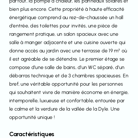
partout, la pompe à chaleur, les panneaux solaires et
bien plus encore. Cette propriété à haute efficacité
énergétique comprend au rez-de-chaussée un hall
d'entrée, des toilettes pour invités, une pièce de
rangement pratique, un salon spacieux avec une
salle à manger adjacente et une cuisine ouverte qui
donne accès au jardin avec une terrasse de 19 m² où
il est agréable de se détendre. Le premier étage se
compose d'une salle de bains, d'un WC séparé, d'un
débarras technique et de 3 chambres spacieuses. En
bref, une véritable opportunité pour les personnes
qui souhaitent vivre de manière économe en énergie,
intemporelle, luxueuse et confortable, entourée par
le calme et la verdure de la vallée de la Dyle. Une
opportunité unique !
Caractéristiques