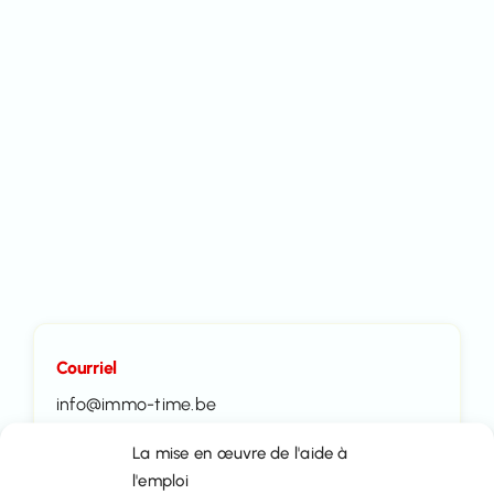
Courriel
info@immo-time.be
La mise en œuvre de l'aide à
Tél :
l'emploi