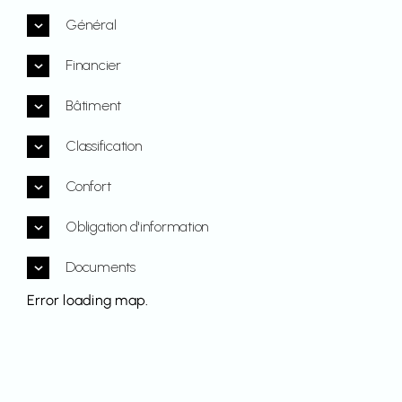
Général
Financier
Bâtiment
Classification
Confort
Obligation d'information
Documents
Error loading map.