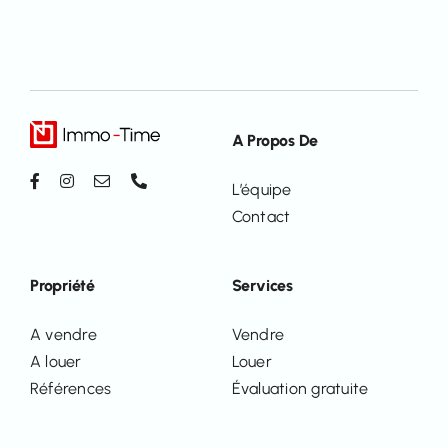
A Propos De
L’équipe
Contact
Propriété
Services
A vendre
Vendre
A louer
Louer
Références
Évaluation gratuite