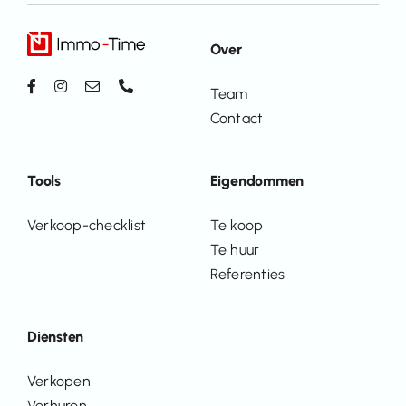
Over
Team
Contact
Tools
Eigendommen
Verkoop-checklist
Te koop
Te huur
Referenties
Diensten
Verkopen
Verhuren