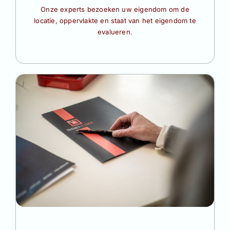
Onze experts bezoeken uw eigendom om de
locatie, oppervlakte en staat van het eigendom te
evalueren.