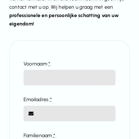
contact met u op. Wij helpen u graag met een
professionele en persoonlijke schatting van uw
eigendom!
Voornaam
*
Emailadres
*
Familienaam
*