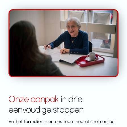
Onze aanpak
in drie
eenvoudige stappen
Vul het formulier in en ons team neemt snel contact