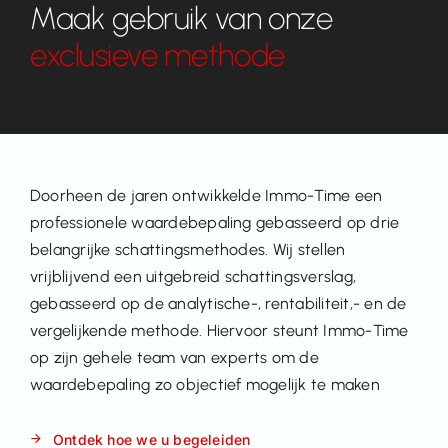
Maak gebruik van onze
exclusieve methode
Doorheen de jaren ontwikkelde Immo-Time een
professionele waardebepaling gebasseerd op drie
belangrijke schattingsmethodes. Wij stellen
vrijblijvend een uitgebreid schattingsverslag,
gebasseerd op de analytische-, rentabiliteit,- en de
vergelijkende methode. Hiervoor steunt Immo-Time
op zijn gehele team van experts om de
waardebepaling zo objectief mogelijk te maken
Ontdek hoe we u begeleiden