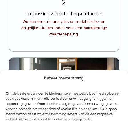
2.
Toepassing van schattingsmethodes
We hanteren de analytische, rentabiliteits- en
vergelijkende methodes voor een nauwkeurige
waardebepaling.
Beheer toestemming
Om de beste ervaringen te bieden, maken we gebruik van technologieën
zoals cookies om informatie op te slaan en/of toegang te krijgen tot
apparaatgegevens. Door toestemming te geven, kunnen we gegevens
verwerken zoals browsegedrag of unieke ID's op deze site. Als je geen
toestemming geeft of je toestemming intrekt, kan dit een negatieve
invloed hebben op bepaalde functies en mogelijkheden.