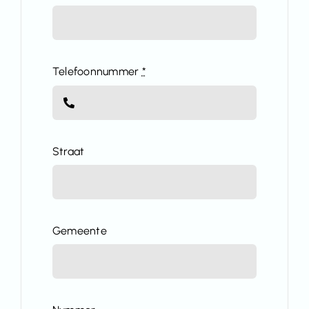
Telefoonnummer
*
Straat
Gemeente