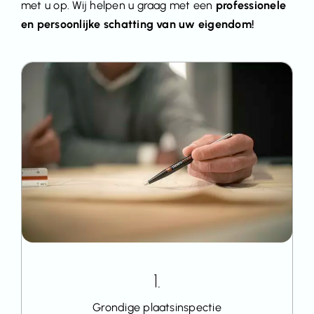
met u op. Wij helpen u graag met een
professionele
en persoonlijke schatting van uw eigendom!
1.
Grondige plaatsinspectie