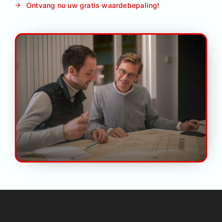
Ontvang nu uw gratis waardebepaling!
Contact