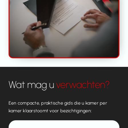
Contact
Wat mag u
verwachten?
Een compacte, praktische gids die u kamer per
kamer klaarstoomt voor bezichtigingen: