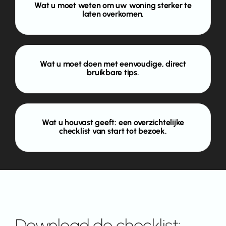
Wat u moet weten om uw woning sterker te
laten overkomen.
Wat u moet doen met eenvoudige, direct
bruikbare tips.
Wat u houvast geeft: een overzichtelijke
checklist van start tot bezoek.
Download de checklist: