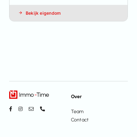
Bekijk eigendom
Over
Team
Contact