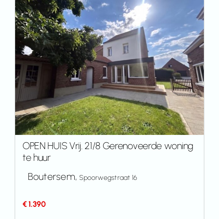
OPEN HUIS Vrij. 21/8 Gerenoveerde woning
te huur
Boutersem,
Spoorwegstraat 16
€ 1.390