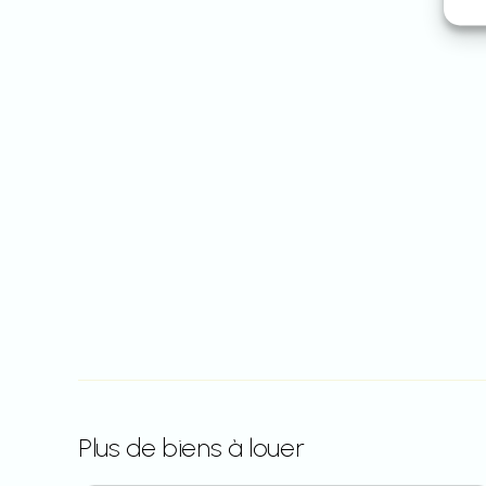
Plus de biens à louer