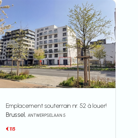
Emplacement souterrain nr. 52 à louer!
Brussel,
ANTWERPSELAAN 5
€ 115