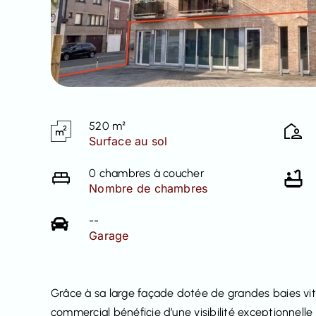
520 m²
Surface au sol
0 chambres à coucher
Nombre de chambres
--
Garage
Grâce à sa large façade dotée de grandes baies vitr
commercial bénéficie d’une visibilité exceptionnell