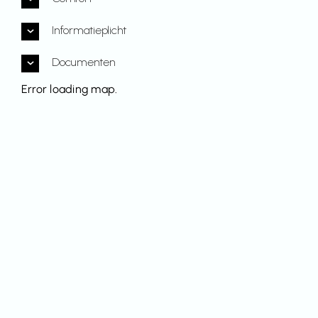
Informatieplicht
Documenten
Error loading map.