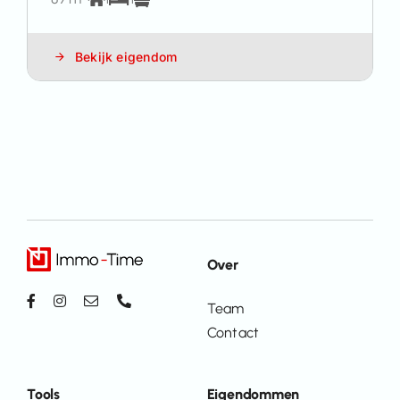
Bekijk eigendom
Over
Team
Contact
Tools
Eigendommen