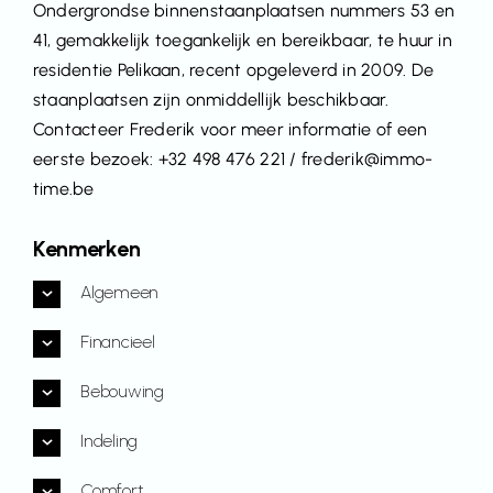
Ondergrondse binnenstaanplaatsen nummers 53 en
41, gemakkelijk toegankelijk en bereikbaar, te huur in
residentie Pelikaan, recent opgeleverd in 2009. De
staanplaatsen zijn onmiddellijk beschikbaar.
Contacteer Frederik voor meer informatie of een
eerste bezoek: +32 498 476 221 / frederik@immo-
time.be
Kenmerken
Algemeen
Financieel
Bebouwing
Indeling
Comfort