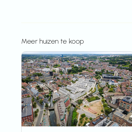
Meer huizen te koop