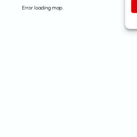
Error loading map.