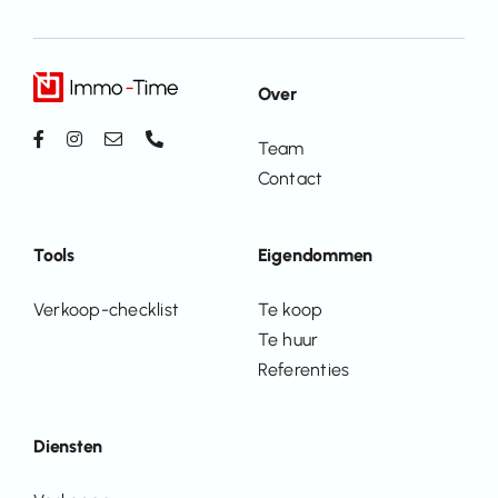
Over
Team
Contact
Tools
Eigendommen
Verkoop-checklist
Te koop
Te huur
Referenties
Diensten