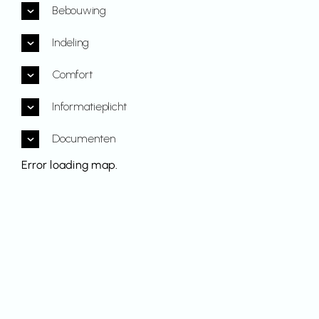
Bebouwing
Indeling
Comfort
Informatieplicht
Documenten
Error loading map.