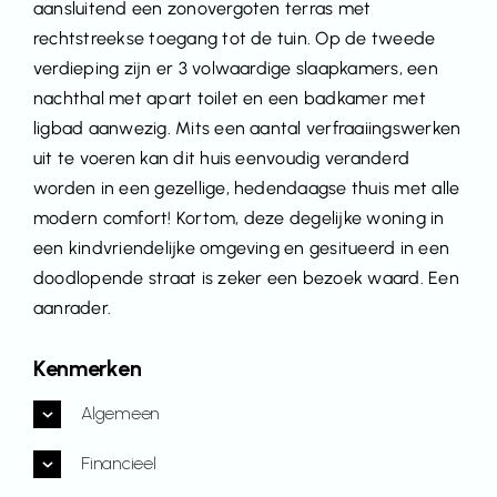
aansluitend een zonovergoten terras met
rechtstreekse toegang tot de tuin. Op de tweede
verdieping zijn er 3 volwaardige slaapkamers, een
nachthal met apart toilet en een badkamer met
ligbad aanwezig. Mits een aantal verfraaiingswerken
uit te voeren kan dit huis eenvoudig veranderd
worden in een gezellige, hedendaagse thuis met alle
modern comfort! Kortom, deze degelijke woning in
een kindvriendelijke omgeving en gesitueerd in een
doodlopende straat is zeker een bezoek waard. Een
aanrader.
Kenmerken
Algemeen
Financieel