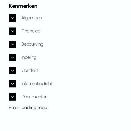
Kenmerken
Algemeen
Financieel
Bebouwing
Indeling
Comfort
Informatieplicht
Documenten
Error loading map.