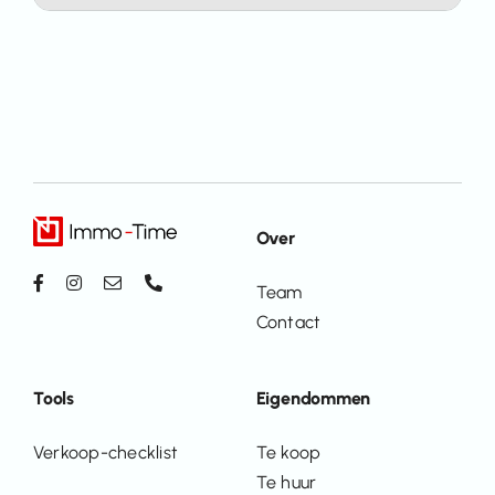
Over
Team
Contact
Tools
Eigendommen
Verkoop-checklist
Te koop
Te huur