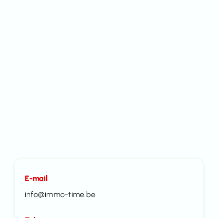
E-mail
info@immo-time.be