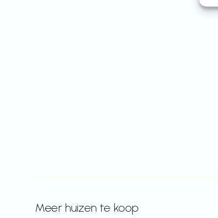
Meer huizen te koop