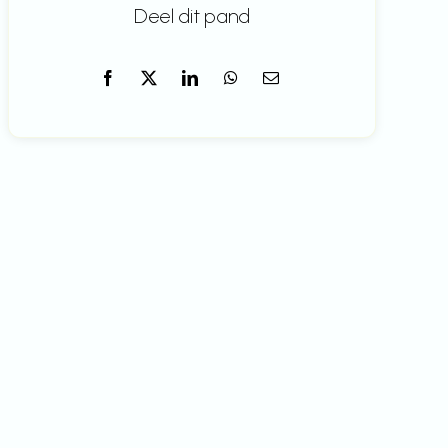
Deel dit pand