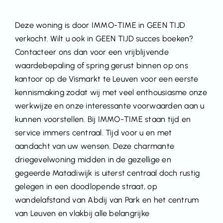
Deze woning is door IMMO-TIME in GEEN TIJD
verkocht. Wilt u ook in GEEN TIJD succes boeken?
Contacteer ons dan voor een vrijblijvende
waardebepaling of spring gerust binnen op ons
kantoor op de Vismarkt te Leuven voor een eerste
kennismaking zodat wij met veel enthousiasme onze
werkwijze en onze interessante voorwaarden aan u
kunnen voorstellen. Bij IMMO-TIME staan tijd en
service immers centraal. Tijd voor u en met
aandacht van uw wensen. Deze charmante
driegevelwoning midden in de gezellige en
gegeerde Matadiwijk is uiterst centraal doch rustig
gelegen in een doodlopende straat, op
wandelafstand van Abdij van Park en het centrum
van Leuven en vlakbij alle belangrijke