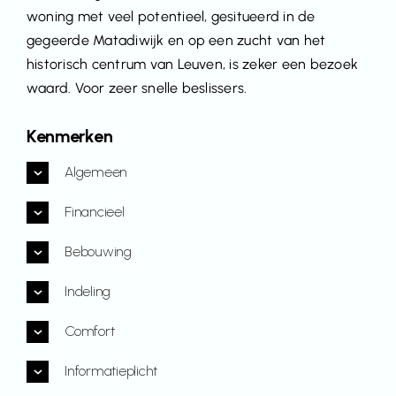
woning met veel potentieel, gesitueerd in de
gegeerde Matadiwijk en op een zucht van het
historisch centrum van Leuven, is zeker een bezoek
waard. Voor zeer snelle beslissers.
Kenmerken
Algemeen
Financieel
Bebouwing
Indeling
Comfort
Informatieplicht