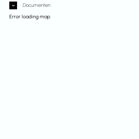
Documenten
Error loading map.