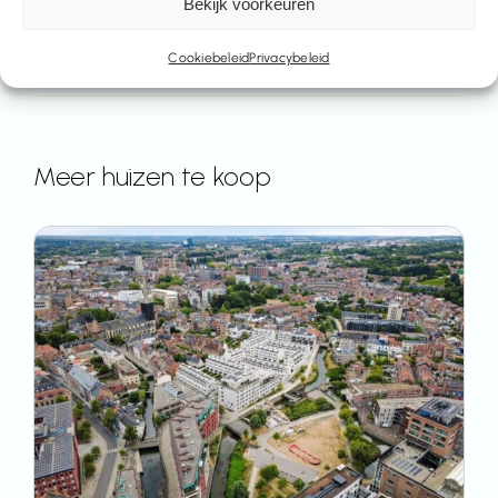
Bekijk voorkeuren
Cookiebeleid
Privacybeleid
Meer huizen te koop