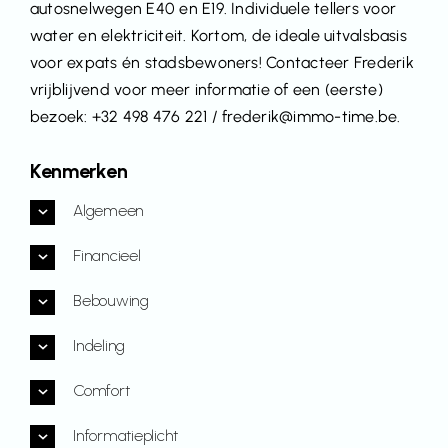
autosnelwegen E40 en E19. Individuele tellers voor
water en elektriciteit. Kortom, de ideale uitvalsbasis
voor expats én stadsbewoners! Contacteer Frederik
vrijblijvend voor meer informatie of een (eerste)
bezoek: +32 498 476 221 / frederik@immo-time.be.
Kenmerken
Algemeen
Financieel
Bebouwing
Indeling
Comfort
Informatieplicht