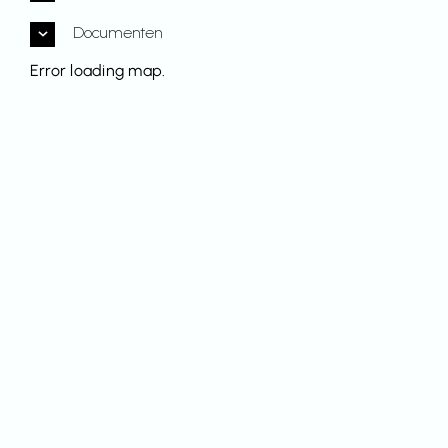
Documenten
Error loading map.