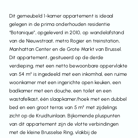
Dit gemeubeld 1-kamer appartement is ideaal
gelegen in de prima onderhouden residentie
“Botanique”, opgeleverd in 2010, op wandelafstand
van de Nieuwstraat, metro Rogier en treinstation,
Manhattan Center en de Grote Markt van Brussel.
Dit appartement, gesitueerd op de derde
verdieping, met een netto bewoonbare oppervlakte
van 54 m² is ingedeeld met een inkomhal, een ruime
woonkamer met een ingerichte open keuken, een
badkamer met een douche, een toilet en een
wastafelkast, één slaapkamer/hoek met een dubbel
bed en een groot terras van 5 m² met zijdelings
zicht op de Kruidtuinlaan. Bijkomende pluspunten
van dit appartement zijn de vlotte verbindingen
met de kleine Brusselse Ring, vlakbij de