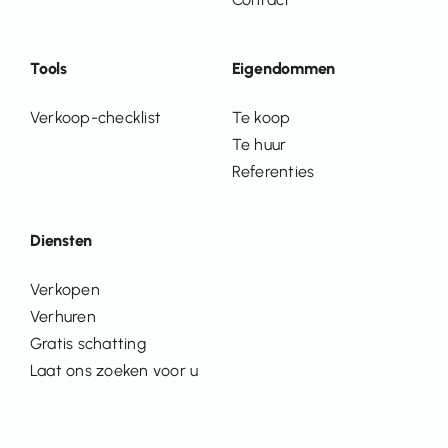
Tools
Eigendommen
Verkoop-checklist
Te koop
Te huur
Referenties
Diensten
Verkopen
Verhuren
Gratis schatting
Laat ons zoeken voor u