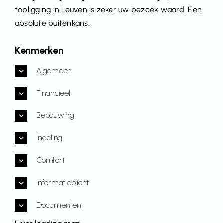
topligging in Leuven is zeker uw bezoek waard. Een
absolute buitenkans.
Kenmerken
Algemeen
Financieel
Bebouwing
Indeling
Comfort
Informatieplicht
Documenten