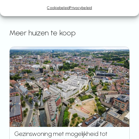
Cookiebeleid
Privacybeleid
Meer huizen te koop
Gezinswoning met mogelijkheid tot