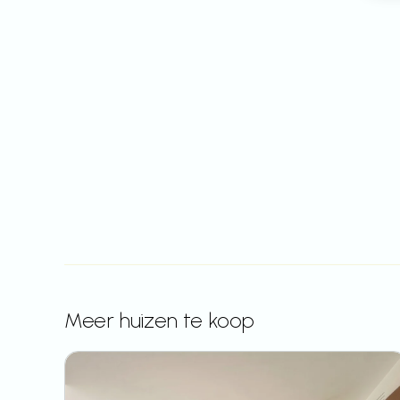
Meer huizen te koop