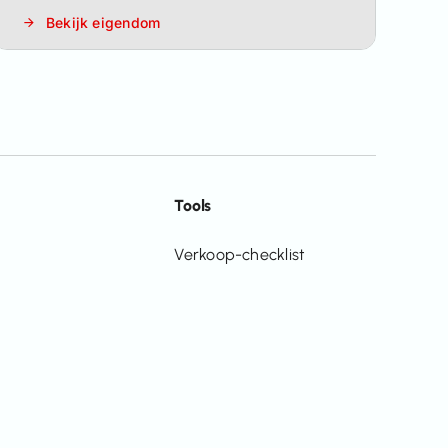
Bekijk eigendom
Tools
Verkoop-checklist