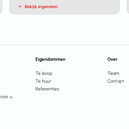
Bekijk eigendom
Eigendommen
Over
Te koop
Team
Te huur
Contact
Referenties
voor u