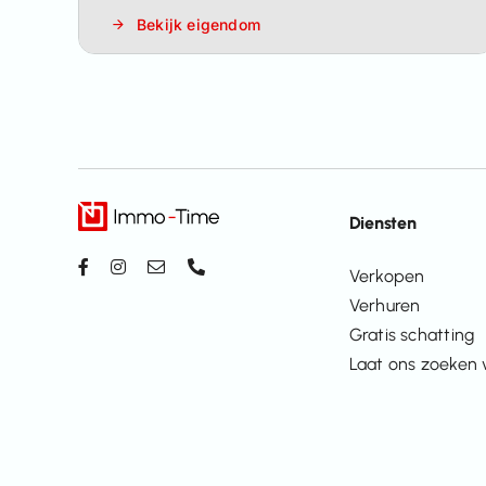
Bekijk eigendom
Diensten
Verkopen
Verhuren
Gratis schatting
Laat ons zoeken 