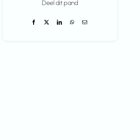
Deel dit pand