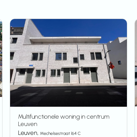
Multifunctionele woning in centrum
Leuven
Leuven,
Mechelsestraat 164 C