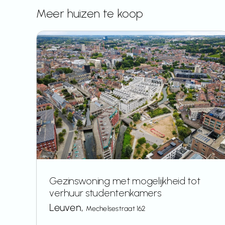
Meer huizen te koop
Gezinswoning met mogelijkheid tot
verhuur studentenkamers
Leuven,
Mechelsestraat 162