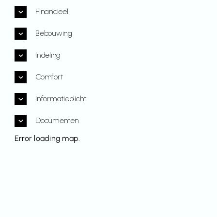
Financieel
Bebouwing
Indeling
Comfort
Informatieplicht
Documenten
Error loading map.