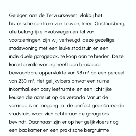
Gelegen aan de Tervuursevest, vlakbij het
historische centrum van Leuven, Imec, Gasthuisberg,
alle belangrijke invalswegen en tal van
voorzieningen, zijn wij verheugd, deze gezellige
stadswoning met een leuke stadstuin en een
individuele garagebox, te koop aan te bieden. Deze
karaktervolle woning heeft een bruikbare
bewoonbare oppervlakte van 98 m² op een perceel
van 230 m². Het gelijkvloers omvat een ruime
inkomhal, een cosy leefruimte, en een lichtrijke
keuken die aansluit op de veranda. Vanuit de
veranda is er toegang tot de perfect georiënteerde
stadstuin, waar zich achteraan de garagebox
bevindt. Daarnaast zijn er op het gelijkvloers nog
een badkamer en een praktische bergruimte