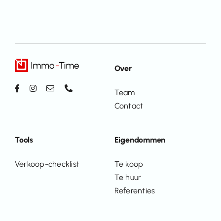
Over
Team
Contact
Tools
Eigendommen
Verkoop-checklist
Te koop
Te huur
Referenties