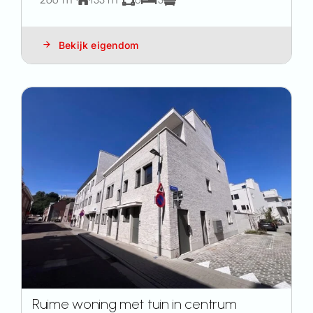
Bekijk eigendom
Ruime woning met tuin in centrum