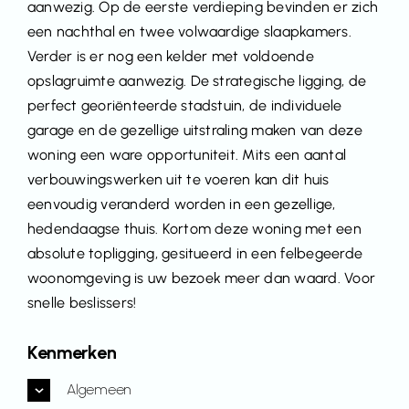
aanwezig. Op de eerste verdieping bevinden er zich
een nachthal en twee volwaardige slaapkamers.
Verder is er nog een kelder met voldoende
opslagruimte aanwezig. De strategische ligging, de
perfect georiënteerde stadstuin, de individuele
garage en de gezellige uitstraling maken van deze
woning een ware opportuniteit. Mits een aantal
verbouwingswerken uit te voeren kan dit huis
eenvoudig veranderd worden in een gezellige,
hedendaagse thuis. Kortom deze woning met een
absolute topligging, gesitueerd in een felbegeerde
woonomgeving is uw bezoek meer dan waard. Voor
snelle beslissers!
Kenmerken
Algemeen