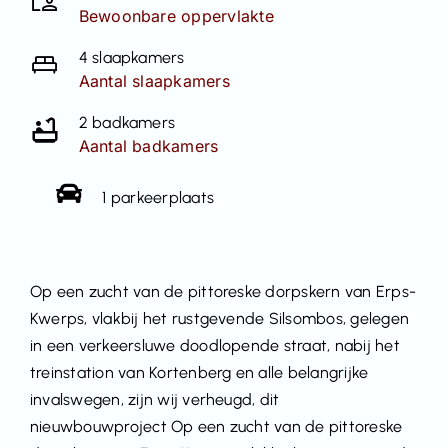
Bewoonbare oppervlakte
4 slaapkamers
Aantal slaapkamers
2 badkamers
Aantal badkamers
1 parkeerplaats
Op een zucht van de pittoreske dorpskern van Erps-
Kwerps, vlakbij het rustgevende Silsombos, gelegen
in een verkeersluwe doodlopende straat, nabij het
treinstation van Kortenberg en alle belangrijke
invalswegen, zijn wij verheugd, dit
nieuwbouwproject Op een zucht van de pittoreske