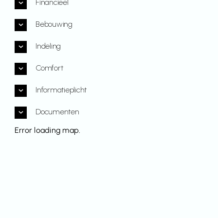
Financieel
Bebouwing
Indeling
Comfort
Informatieplicht
Documenten
Error loading map.