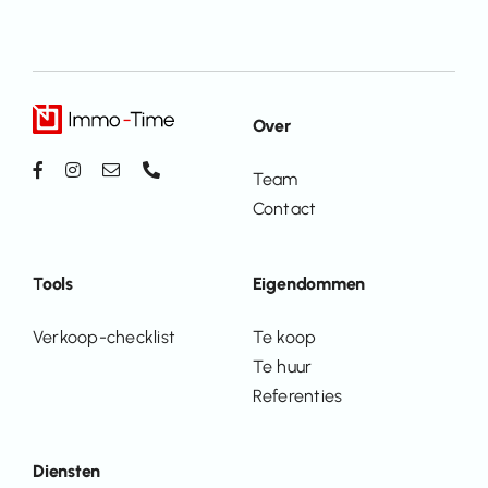
Over
Team
Contact
Tools
Eigendommen
Verkoop-checklist
Te koop
Te huur
Referenties
Diensten