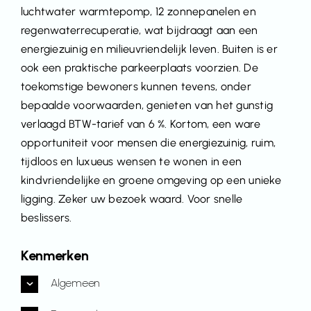
luchtwater warmtepomp, 12 zonnepanelen en
regenwaterrecuperatie, wat bijdraagt aan een
energiezuinig en milieuvriendelijk leven. Buiten is er
ook een praktische parkeerplaats voorzien. De
toekomstige bewoners kunnen tevens, onder
bepaalde voorwaarden, genieten van het gunstig
verlaagd BTW-tarief van 6 %. Kortom, een ware
opportuniteit voor mensen die energiezuinig, ruim,
tijdloos en luxueus wensen te wonen in een
kindvriendelijke en groene omgeving op een unieke
ligging. Zeker uw bezoek waard. Voor snelle
beslissers.
Kenmerken
Algemeen