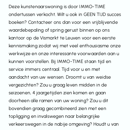
Deze kunstenaarswoning is door IMMO-TIME
ondertussen verkocht. Wilt u ook in GEEN TIJD succes
boeken? Contacteer ons dan voor een vrijblijvende
waardebepaling of spring gerust binnen op ons
kantoor op de Vismarkt te Leuven voor een eerste
kennismaking zodat wij met veel enthousiasme onze
werkwijze en onze interessante voorwaarden aan u
kunnen voorstellen. Bij IMMO-TIME staan tijd en
service immers centraal. Tijd voor u en met
aandacht van uw wensen. Droomt u van weidse
vergezichten? Zou u graag leven midden in de
seizoenen, 4 jaargetijden zien komen en gaan
doorheen alle ramen van uw woning? Zou u dit
bovendien graag gecombineerd zien met een
topligging en invalswegen naar belangrijke
verkeerswegen in de nabije omgeving? Houdt u van