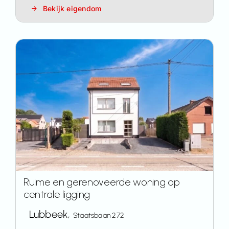
Bekijk eigendom
Ruime en gerenoveerde woning op
centrale ligging
Lubbeek,
Staatsbaan 272