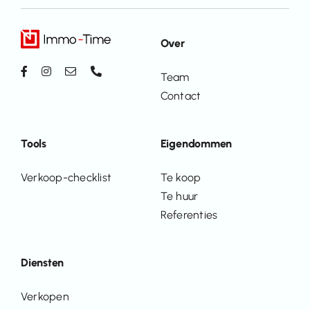
Over
Team
Contact
Tools
Eigendommen
Verkoop-checklist
Te koop
Te huur
Referenties
Diensten
Verkopen