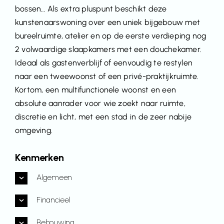
bossen… Als extra pluspunt beschikt deze
kunstenaarswoning over een uniek bijgebouw met
bureelruimte, atelier en op de eerste verdieping nog
2 volwaardige slaapkamers met een douchekamer.
Ideaal als gastenverblijf of eenvoudig te restylen
naar een tweewoonst of een privé-praktijkruimte.
Kortom, een multifunctionele woonst en een
absolute aanrader voor wie zoekt naar ruimte,
discretie en licht, met een stad in de zeer nabije
omgeving.
Kenmerken
Algemeen
Financieel
Bebouwing