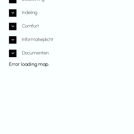
Indeling
Comfort
Informatieplicht
Documenten
Error loading map.