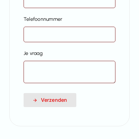
Telefoonnummer
Je vraag
Verzenden