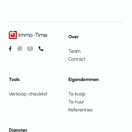
Over
Team
Contact
Tools
Eigendommen
Verkoop-checklist
Te koop
Te huur
Referenties
Diensten