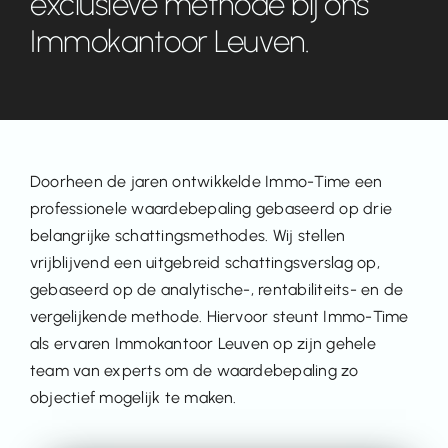
exclusieve methode bij ons
Immokantoor Leuven.
Doorheen de jaren ontwikkelde Immo-Time een
professionele waardebepaling gebaseerd op drie
belangrijke schattingsmethodes. Wij stellen
vrijblijvend een uitgebreid schattingsverslag op,
gebaseerd op de analytische-, rentabiliteits- en de
vergelijkende methode. Hiervoor steunt Immo-Time
als ervaren Immokantoor Leuven op zijn gehele
team van experts om de waardebepaling zo
objectief mogelijk te maken.