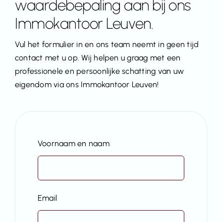
waardebepaling aan bij ons
Immokantoor Leuven.
Vul het formulier in en ons team neemt in geen tijd
contact met u op. Wij helpen u graag met een
professionele en persoonlijke schatting van uw
eigendom via ons Immokantoor Leuven!
Voornaam en naam
Email