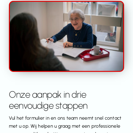
Onze aanpak in drie
eenvoudige stappen
Vul het formulier in en ons team neemt snel contact
met u op. Wij helpen u graag met een professionele