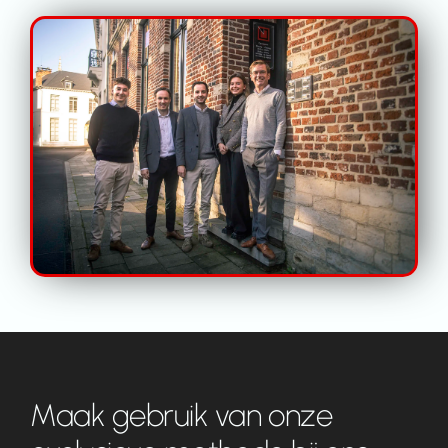
Contact
Maak gebruik van onze