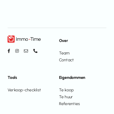
Over
Team
Contact
Tools
Eigendommen
Verkoop-checklist
Te koop
Te huur
Referenties