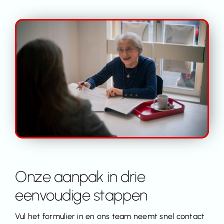
Onze aanpak in drie
eenvoudige stappen
Vul het formulier in en ons team neemt snel contact