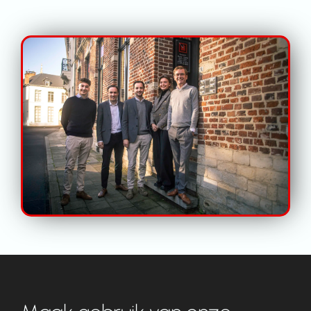
Contact