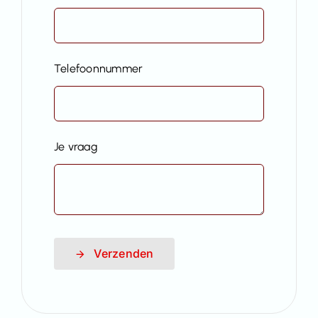
Telefoonnummer
Je vraag
Verzenden