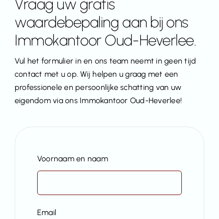
Vraag uw gratis
waardebepaling aan bij ons
Immokantoor Oud-Heverlee.
Vul het formulier in en ons team neemt in geen tijd
contact met u op. Wij helpen u graag met een
professionele en persoonlijke schatting van uw
eigendom via ons Immokantoor Oud-Heverlee!
Voornaam en naam
Email