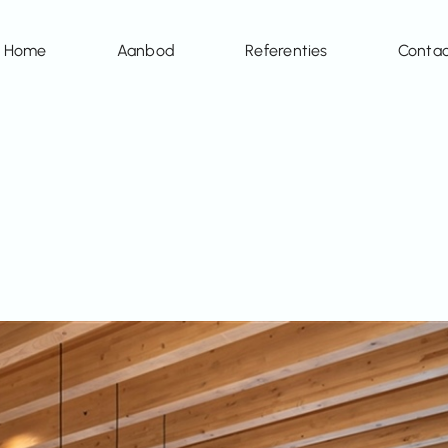
Home
Aanbod
Referenties
Conta