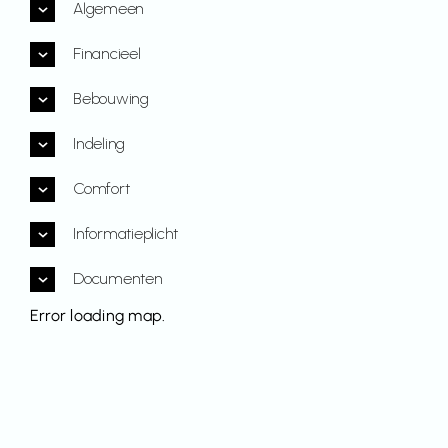
Algemeen
Financieel
Bebouwing
Indeling
Comfort
Informatieplicht
Documenten
Error loading map.