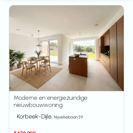
Moderne en energiezuindige
nieuwbouwwoning
Korbeek-Dijle,
Nijvelsebaan 39