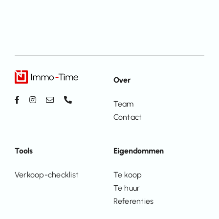
Over
Team
Contact
Tools
Eigendommen
Verkoop-checklist
Te koop
Te huur
Referenties