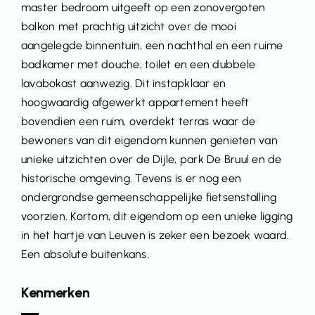
master bedroom uitgeeft op een zonovergoten
balkon met prachtig uitzicht over de mooi
aangelegde binnentuin, een nachthal en een ruime
badkamer met douche, toilet en een dubbele
lavabokast aanwezig. Dit instapklaar en
hoogwaardig afgewerkt appartement heeft
bovendien een ruim, overdekt terras waar de
bewoners van dit eigendom kunnen genieten van
unieke uitzichten over de Dijle, park De Bruul en de
historische omgeving. Tevens is er nog een
ondergrondse gemeenschappelijke fietsenstalling
voorzien. Kortom, dit eigendom op een unieke ligging
in het hartje van Leuven is zeker een bezoek waard.
Een absolute buitenkans.
Kenmerken