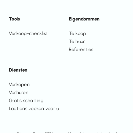
Tools
Eigendommen
Verkoop-checklist
Te koop
Te huur
Referenties
Diensten
Verkopen
Verhuren
Gratis schatting
Laat ons zoeken voor u