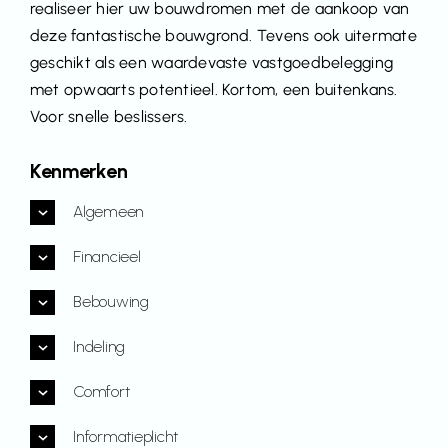
realiseer hier uw bouwdromen met de aankoop van
deze fantastische bouwgrond. Tevens ook uitermate
geschikt als een waardevaste vastgoedbelegging
met opwaarts potentieel. Kortom, een buitenkans.
Voor snelle beslissers.
Kenmerken
Algemeen
Financieel
Bebouwing
Indeling
Comfort
Informatieplicht