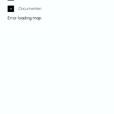
Documenten
Error loading map.