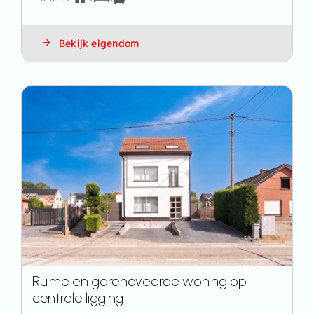
Bekijk eigendom
Ruime en gerenoveerde woning op
centrale ligging