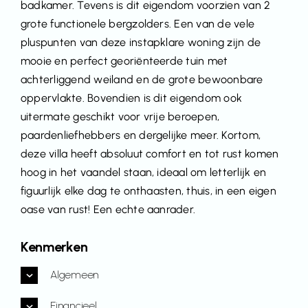
badkamer. Tevens is dit eigendom voorzien van 2
grote functionele bergzolders. Een van de vele
pluspunten van deze instapklare woning zijn de
mooie en perfect georiënteerde tuin met
achterliggend weiland en de grote bewoonbare
oppervlakte. Bovendien is dit eigendom ook
uitermate geschikt voor vrije beroepen,
paardenliefhebbers en dergelijke meer. Kortom,
deze villa heeft absoluut comfort en tot rust komen
hoog in het vaandel staan, ideaal om letterlijk en
figuurlijk elke dag te onthaasten, thuis, in een eigen
oase van rust! Een echte aanrader.
Kenmerken
Algemeen
Financieel