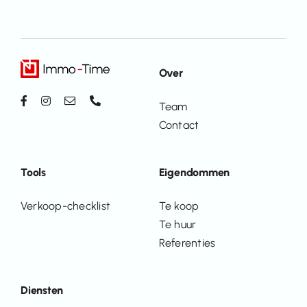
Over
Team
Contact
Tools
Eigendommen
Verkoop-checklist
Te koop
Te huur
Referenties
Diensten