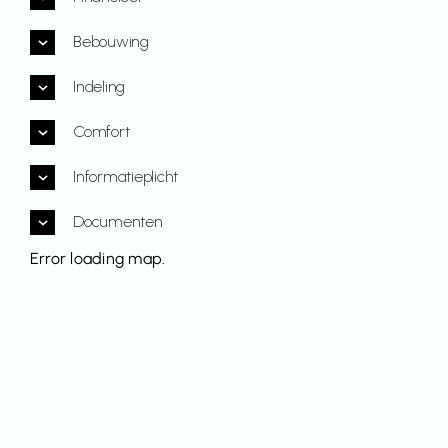
Bebouwing
Indeling
Comfort
Informatieplicht
Documenten
Error loading map.