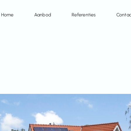
Home
Aanbod
Referenties
Conta