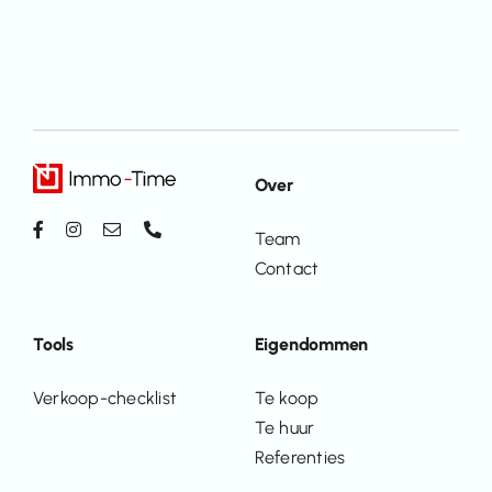
Over
Team
Contact
Tools
Eigendommen
Verkoop-checklist
Te koop
Te huur
Referenties