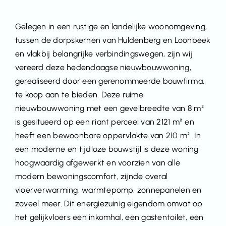
Gelegen in een rustige en landelijke woonomgeving,
tussen de dorpskernen van Huldenberg en Loonbeek
en vlakbij belangrijke verbindingswegen, zijn wij
vereerd deze hedendaagse nieuwbouwwoning,
gerealiseerd door een gerenommeerde bouwfirma,
te koop aan te bieden. Deze ruime
nieuwbouwwoning met een gevelbreedte van 8 m²
is gesitueerd op een riant perceel van 2121 m² en
heeft een bewoonbare oppervlakte van 210 m². In
een moderne en tijdloze bouwstijl is deze woning
hoogwaardig afgewerkt en voorzien van alle
modern bewoningscomfort, zijnde overal
vloerverwarming, warmtepomp, zonnepanelen en
zoveel meer. Dit energiezuinig eigendom omvat op
het gelijkvloers een inkomhal, een gastentoilet, een