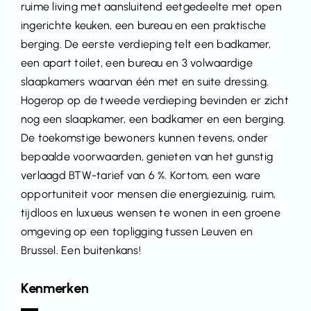
ruime living met aansluitend eetgedeelte met open
ingerichte keuken, een bureau en een praktische
berging. De eerste verdieping telt een badkamer,
een apart toilet, een bureau en 3 volwaardige
slaapkamers waarvan één met en suite dressing.
Hogerop op de tweede verdieping bevinden er zicht
nog een slaapkamer, een badkamer en een berging.
De toekomstige bewoners kunnen tevens, onder
bepaalde voorwaarden, genieten van het gunstig
verlaagd BTW-tarief van 6 %. Kortom, een ware
opportuniteit voor mensen die energiezuinig, ruim,
tijdloos en luxueus wensen te wonen in een groene
omgeving op een topligging tussen Leuven en
Brussel. Een buitenkans!
Kenmerken