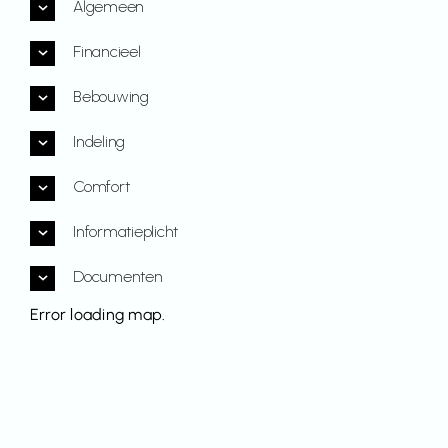
Algemeen
Financieel
Bebouwing
Indeling
Comfort
Informatieplicht
Documenten
Error loading map.