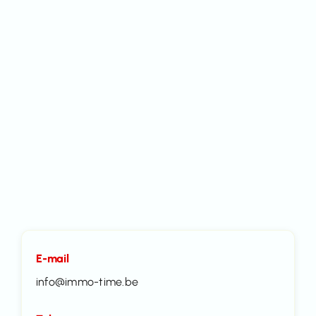
E-mail
info@immo-time.be