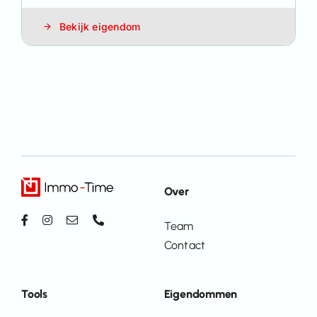
Bekijk eigendom
Over
Team
Contact
Tools
Eigendommen