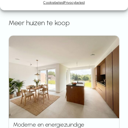
Cookiebeleid
Privacybeleid
Meer huizen te koop
Moderne en energiezuindige